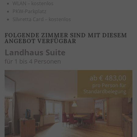
WLAN – kostenlos
PKW-Parkplatz
Silvretta Card – kostenlos
FOLGENDE ZIMMER SIND MIT DIESEM
ANGEBOT VERFÜGBAR
Landhaus Suite
für 1 bis 4 Personen
ab
€ 483,00
pro Person für
Standardbelegung