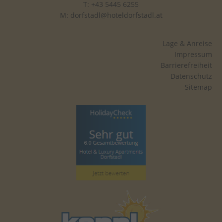
T: +43 5445 6255
M:
dorfstadl@hoteldorfstadl.at
Lage & Anreise
Impressum
Barrierefreiheit
Datenschutz
Sitemap